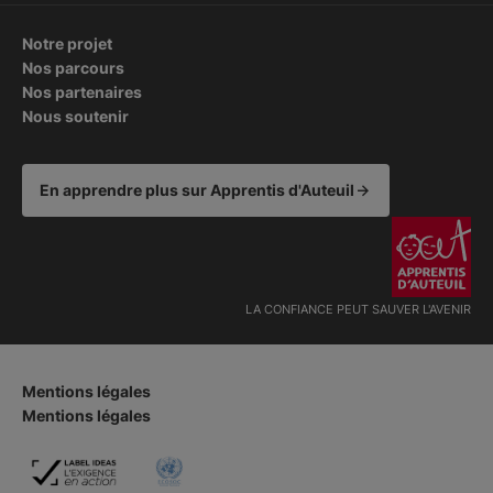
Notre projet
Nos parcours
Nos partenaires
Nous soutenir
En apprendre plus sur Apprentis d'Auteuil
LA CONFIANCE PEUT SAUVER L'AVENIR
Mentions légales
Mentions légales