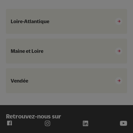
Loire-Atlantique
Maine et Loire
Vendée
Retrouvez-nous sur