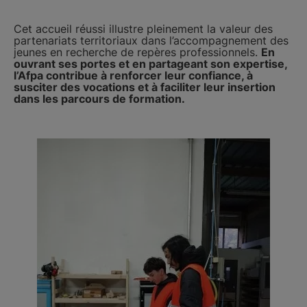
Cet accueil réussi illustre pleinement la valeur des
partenariats territoriaux dans l’accompagnement des
jeunes en recherche de repères professionnels.
En
ouvrant ses portes et en partageant son expertise,
l’Afpa contribue à renforcer leur confiance, à
susciter des vocations et à faciliter leur insertion
dans les parcours de formation.