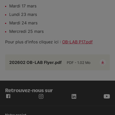
Mardi 17 mars
Lundi 23 mars
Mardi 24 mars
Mercredi 25 mars
Pour plus d'infos cliquez ici :
OB-LAB P17.pdf
202602 OB-LAB Flyer.pdf
PDF
1.02 Mo
Retrouvez-nous sur
Notre projet