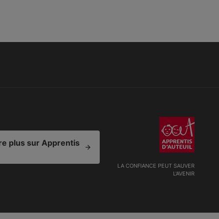
e plus sur Apprentis
LA CONFIANCE PEUT SAUVER
L'AVENIR