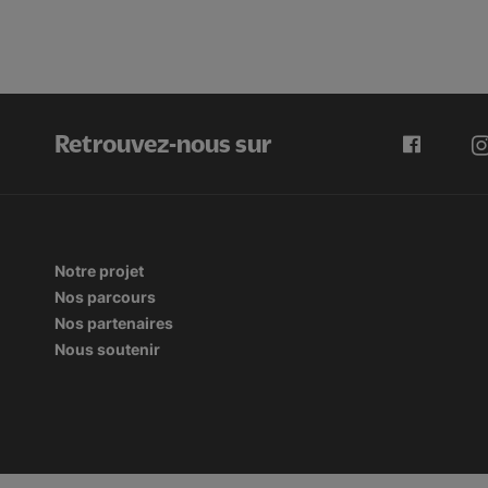
Retrouvez-nous sur
Notre projet
Nos parcours
Nos partenaires
Nous soutenir