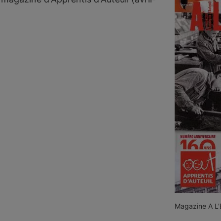
Magazine A L'