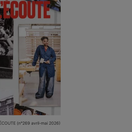
ÉCOUTE (n°269 avril-mai 2026)