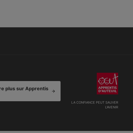
e plus sur Apprentis
LA CONFIANCE PEUT SAUVER
L'AVENIR