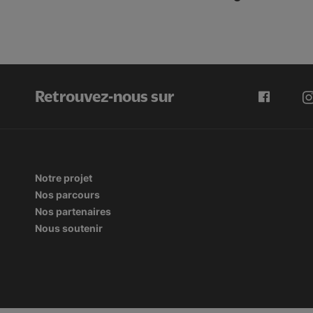
Retrouvez-nous sur
Notre projet
Nos parcours
Nos partenaires
Nous soutenir